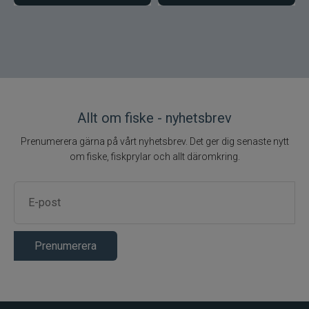
Allt om fiske - nyhetsbrev
Prenumerera gärna på vårt nyhetsbrev. Det ger dig senaste nytt
om fiske, fiskprylar och allt däromkring.
Prenumerera