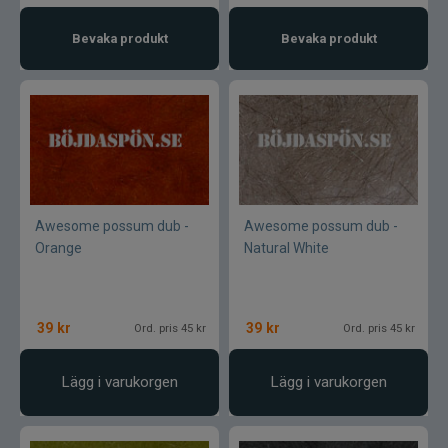
Bevaka produkt
Bevaka produkt
Awesome possum dub -
Awesome possum dub -
Orange
Natural White
39
kr
39
kr
Ord. pris 45 kr
Ord. pris 45 kr
Lägg i varukorgen
Lägg i varukorgen