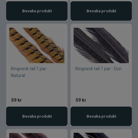
Varumärken
Bevaka produkt
Bevaka produkt
Ringneck tail 1 par -
Ringneck tail 1 par - Dun
Natural
59
kr
59
kr
Bevaka produkt
Bevaka produkt