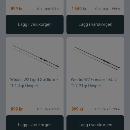
899
kr
1 549
kr
Ord. pris 999 kr
Ord. pris 1 699 kr
Lägg i varukorgen
Lägg i varukorgen
Westin W2 Light Softlure 7
Westin W2 Finesse T&C 7
´1 1-4gr Haspel
´1 7-21gr Haspel
899
kr
999
kr
Ord. pris 999 kr
Ord. pris 1 099 kr
Lägg i varukorgen
Lägg i varukorgen