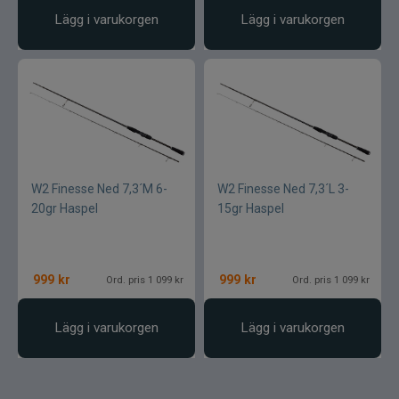
Lägg i varukorgen
Lägg i varukorgen
W2 Finesse Ned 7,3´M 6-
W2 Finesse Ned 7,3´L 3-
20gr Haspel
15gr Haspel
999
kr
999
kr
Ord. pris 1 099 kr
Ord. pris 1 099 kr
Lägg i varukorgen
Lägg i varukorgen