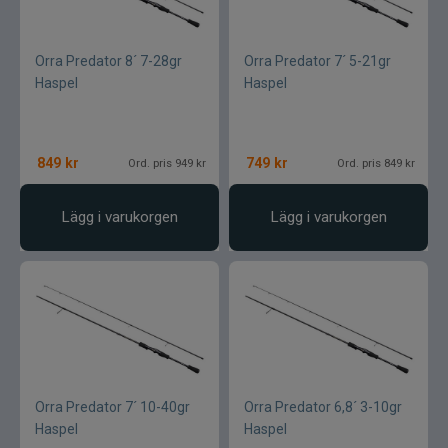
Orra Predator 8´ 7-28gr
Orra Predator 7´ 5-21gr
Haspel
Haspel
849
kr
749
kr
Ord. pris 949 kr
Ord. pris 849 kr
Lägg i varukorgen
Lägg i varukorgen
Orra Predator 7´ 10-40gr
Orra Predator 6,8´ 3-10gr
Haspel
Haspel