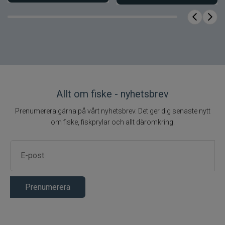
Allt om fiske - nyhetsbrev
Prenumerera gärna på vårt nyhetsbrev. Det ger dig senaste nytt
om fiske, fiskprylar och allt däromkring.
Prenumerera