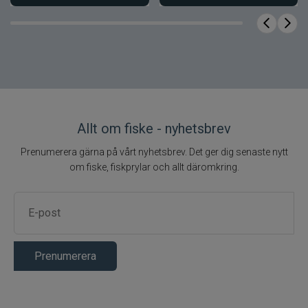
Allt om fiske - nyhetsbrev
Prenumerera gärna på vårt nyhetsbrev. Det ger dig senaste nytt
om fiske, fiskprylar och allt däromkring.
Prenumerera