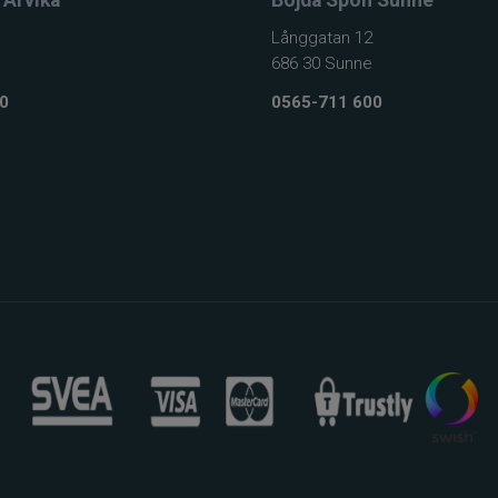
Långgatan 12
686 30 Sunne
0
0565-711 600