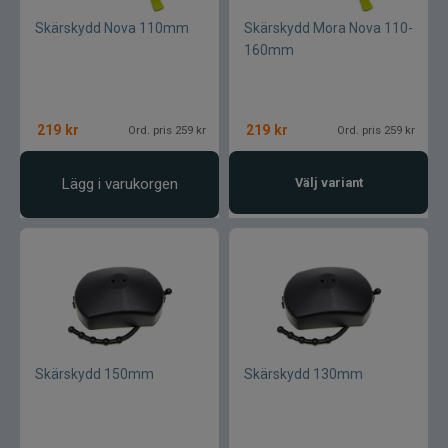
Skärskydd Nova 110mm
Skärskydd Mora Nova 110-
160mm
219
kr
219
kr
Ord. pris 259 kr
Ord. pris 259 kr
Lägg i varukorgen
Välj variant
Skärskydd 150mm
Skärskydd 130mm