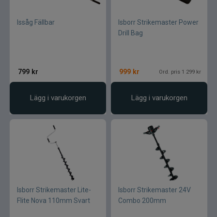
Issåg Fällbar
Isborr Strikemaster Power
Drill Bag
799
kr
999
kr
Ord. pris 1 299 kr
Lägg i varukorgen
Lägg i varukorgen
Isborr Strikemaster Lite-
Isborr Strikemaster 24V
Flite Nova 110mm Svart
Combo 200mm