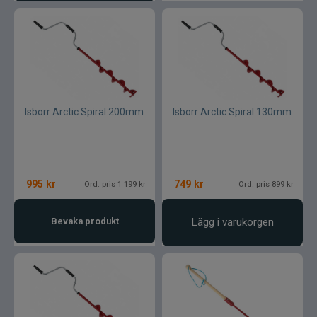
Isborr Arctic Spiral 200mm
Isborr Arctic Spiral 130mm
995
kr
749
kr
Ord. pris 1 199 kr
Ord. pris 899 kr
Bevaka produkt
Lägg i varukorgen