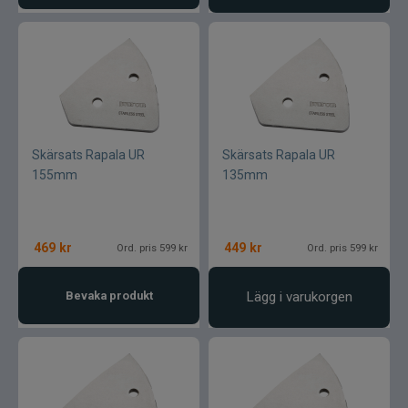
Skärsats Rapala UR
Skärsats Rapala UR
155mm
135mm
469
kr
449
kr
Ord. pris 599 kr
Ord. pris 599 kr
Bevaka produkt
Lägg i varukorgen