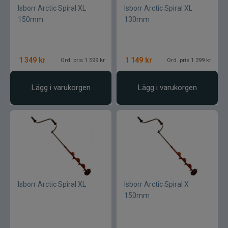
Isborr Arctic Spiral XL
Isborr Arctic Spiral XL
150mm
130mm
1 349
kr
1 149
kr
Ord. pris 1 599 kr
Ord. pris 1 399 kr
Lägg i varukorgen
Lägg i varukorgen
Isborr Arctic Spiral XL
Isborr Arctic Spiral X
150mm