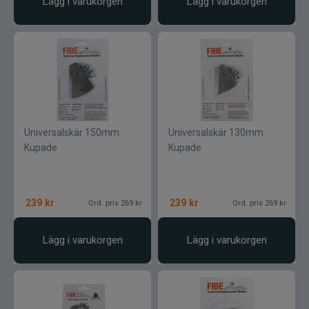
Lägg i varukorgen
Lägg i varukorgen
Universalskär 150mm
Universalskär 130mm
Kupade
Kupade
239
kr
239
kr
Ord. pris 269 kr
Ord. pris 269 kr
Lägg i varukorgen
Lägg i varukorgen