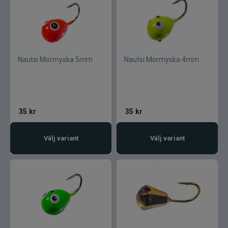
Nautsi Mormyska 5mm
Nautsi Mormyska 4mm
35
kr
35
kr
Välj variant
Välj variant