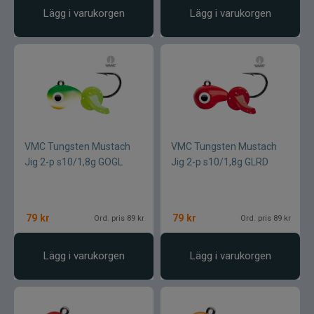
Lägg i varukorgen
Lägg i varukorgen
VMC Tungsten Mustach
VMC Tungsten Mustach
Jig 2-p s10/1,8g GOGL
Jig 2-p s10/1,8g GLRD
79
kr
79
kr
Ord. pris 89 kr
Ord. pris 89 kr
Lägg i varukorgen
Lägg i varukorgen