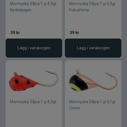
Mormyska Såjva 1-p 4,3gr
Mormyska Såjva 1-p 4,3gr
Nyckelpigan
Fukushima
39
kr
39
kr
Lägg i varukorgen
Lägg i varukorgen
Mormyska Såjva 1-p 4,3gr
Mormyska Såjva 1-p 3,1gr
Örnen