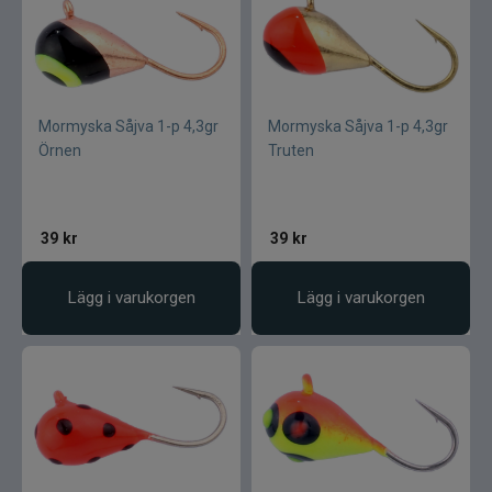
Mormyska Såjva 1-p 4,3gr
Mormyska Såjva 1-p 4,3gr
Örnen
Truten
39
kr
39
kr
Lägg i varukorgen
Lägg i varukorgen