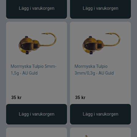
Lägg i varukorgen
Lägg i varukorgen
Mormyska Tulpio 5mm-
Mormyska Tulpio
1,5g - AU Guld
3mm/0,3g - AU Guld
35
kr
35
kr
Lägg i varukorgen
Lägg i varukorgen