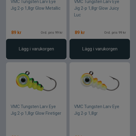
VMC Tungsten Larv Eye
VMC Tungsten Larv Eye
Jig 2-p 1,8gr Glow Metallic
Jig 2-p 1,8gr Glow Juicy
Luc
89
kr
89
kr
Ord. pris 99 kr
Ord. pris 99 kr
Lägg i varukorgen
Lägg i varukorgen
VMC Tungsten Larv Eye
VMC Tungsten Larv Eye
Jig 2-p 1,8gr Glow Firetiger
Jig 2-p 1,8gr