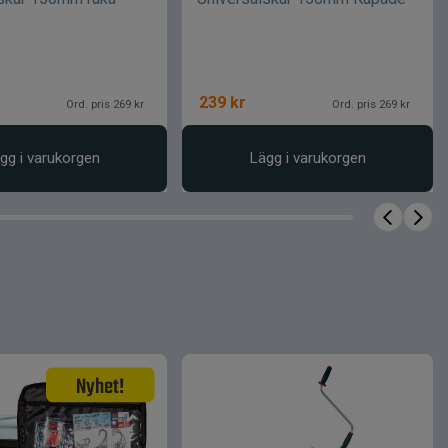
239
kr
Ord. pris 269 kr
Ord. pris 269 kr
gg i varukorgen
Lägg i varukorgen