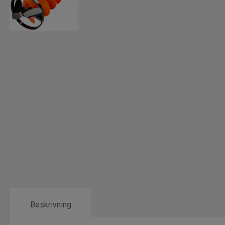
Beskrivning