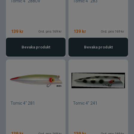
Tomic 4" 288UV
Tomic 4" 283
139
kr
139
kr
Ord. pris 169 kr
Ord. pris 169 kr
Bevaka produkt
Bevaka produkt
Tomic 4" 281
Tomic 4" 241
139
kr
139
kr
Ord. pris 169 kr
Ord. pris 169 kr