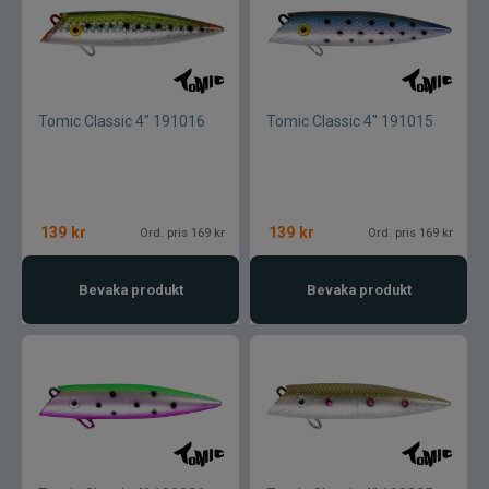
Tomic Classic 4" 191016
Tomic Classic 4" 191015
139
kr
139
kr
Ord. pris 169 kr
Ord. pris 169 kr
Bevaka produkt
Bevaka produkt