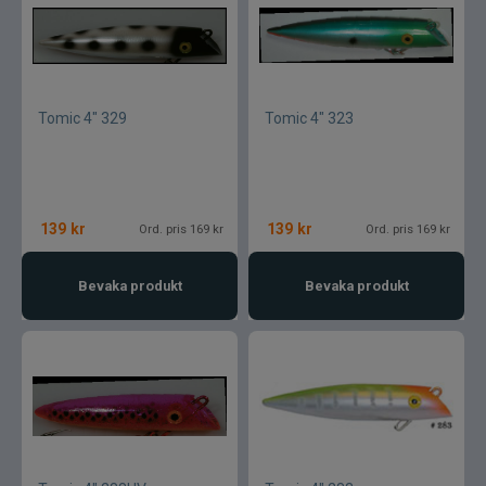
Tomic 4" 329
Tomic 4" 323
139
kr
139
kr
Ord. pris 169 kr
Ord. pris 169 kr
Bevaka produkt
Bevaka produkt