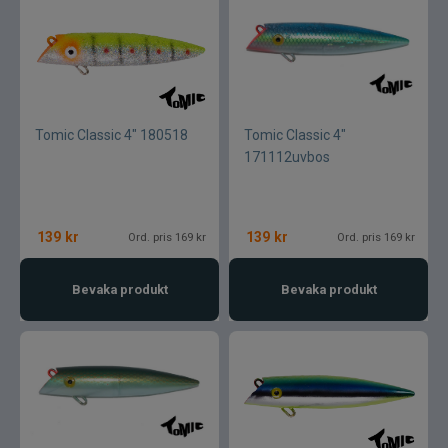
Tomic Classic 4" 180518
Tomic Classic 4"
171112uvbos
139
kr
139
kr
Ord. pris 169 kr
Ord. pris 169 kr
Bevaka produkt
Bevaka produkt