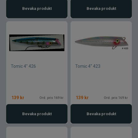
Bevaka produkt
Bevaka produkt
Tomic 4" 426
Tomic 4" 423
139
kr
139
kr
Ord. pris 169 kr
Ord. pris 169 kr
Bevaka produkt
Bevaka produkt