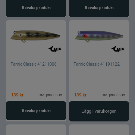
Bevaka produkt
Bevaka produkt
Tomic Classic 4" 211006
Tomic Classic 4" 191122
139
kr
139
kr
Ord. pris 169 kr
Ord. pris 169 kr
Bevaka produkt
Lägg i varukorgen