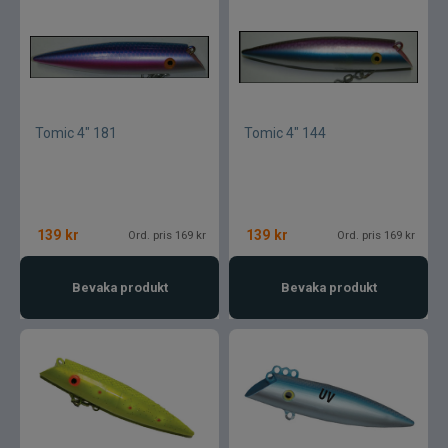
Tomic 4" 181
Tomic 4" 144
139
kr
139
kr
Ord. pris 169 kr
Ord. pris 169 kr
Bevaka produkt
Bevaka produkt