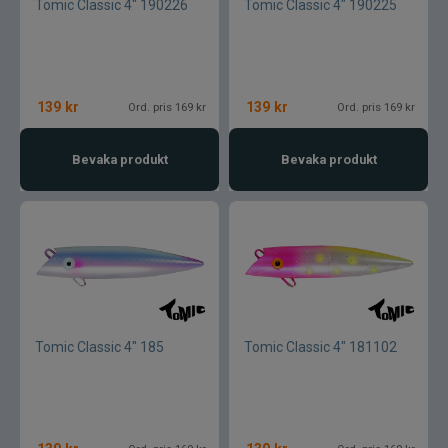
Tomic Classic 4" 190226
Tomic Classic 4" 190225
139
kr
139
kr
Ord. pris 169 kr
Ord. pris 169 kr
Bevaka produkt
Bevaka produkt
Tomic Classic 4" 185
Tomic Classic 4" 181102