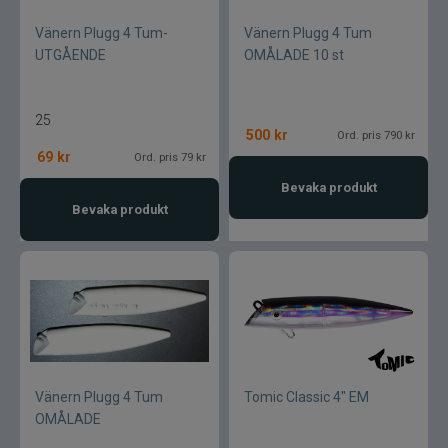
Vänern Plugg 4 Tum-
Vänern Plugg 4 Tum
UTGÅENDE
OMÅLADE 10 st
25
500
kr
Ord. pris 790 kr
69
kr
Ord. pris 79 kr
Bevaka produkt
Bevaka produkt
Vänern Plugg 4 Tum
Tomic Classic 4" EM
OMÅLADE