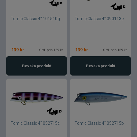
Tomic Classic 4" 101510g
Tomic Classic 4" 090113e
139
kr
139
kr
Ord. pris 169 kr
Ord. pris 169 kr
Bevaka produkt
Bevaka produkt
Tomic Classic 4" 052715c
Tomic Classic 4" 052715b