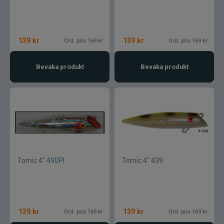
139
kr
139
kr
Ord. pris 169 kr
Ord. pris 169 kr
Bevaka produkt
Bevaka produkt
Tomic 4" 490PI
Tomic 4" 439
139
kr
139
kr
Ord. pris 169 kr
Ord. pris 169 kr