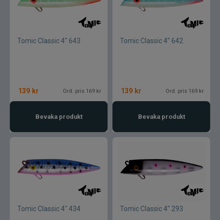
Tomic Classic 4" 643
Tomic Classic 4" 642
139
kr
139
kr
Ord. pris 169 kr
Ord. pris 169 kr
Bevaka produkt
Bevaka produkt
Tomic Classic 4" 434
Tomic Classic 4" 293