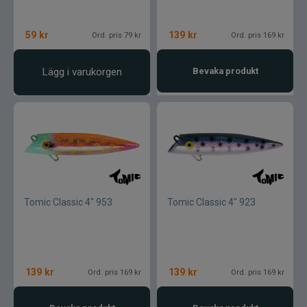
59
kr
139
kr
Ord. pris 79 kr
Ord. pris 169 kr
Lägg i varukorgen
Bevaka produkt
Tomic Classic 4" 953
Tomic Classic 4" 923
139
kr
139
kr
Ord. pris 169 kr
Ord. pris 169 kr