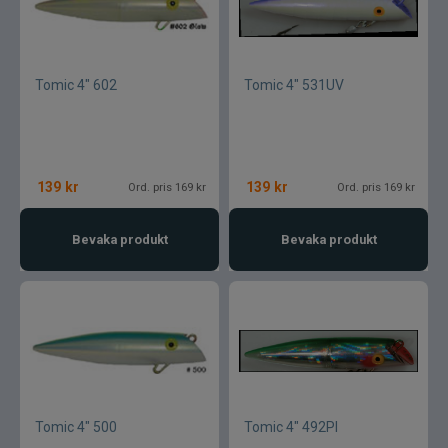
Tomic 4" 602
Tomic 4" 531UV
139
kr
139
kr
Ord. pris 169 kr
Ord. pris 169 kr
Bevaka produkt
Bevaka produkt
Tomic 4" 500
Tomic 4" 492PI