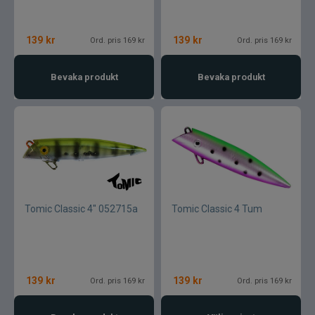
139
kr
139
kr
Ord. pris 169 kr
Ord. pris 169 kr
Bevaka produkt
Bevaka produkt
Tomic Classic 4" 052715a
Tomic Classic 4 Tum
139
kr
139
kr
Ord. pris 169 kr
Ord. pris 169 kr