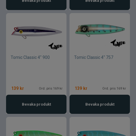
Bevaka produkt
Bevaka produkt
Tomic Classic 4" 900
Tomic Classic 4" 757
139
kr
139
kr
Ord. pris 169 kr
Ord. pris 169 kr
Bevaka produkt
Bevaka produkt