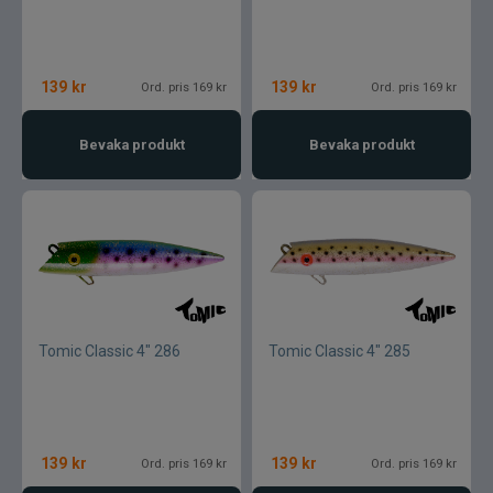
139
kr
139
kr
Ord. pris 169 kr
Ord. pris 169 kr
Bevaka produkt
Bevaka produkt
Tomic Classic 4" 286
Tomic Classic 4" 285
139
kr
139
kr
Ord. pris 169 kr
Ord. pris 169 kr