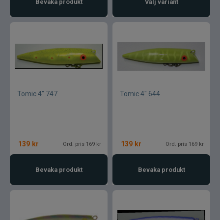
Bevaka produkt
Välj variant
Tomic 4" 747
Tomic 4" 644
139
kr
139
kr
Ord. pris 169 kr
Ord. pris 169 kr
Bevaka produkt
Bevaka produkt