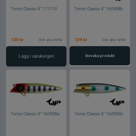
Tomic Classic 4" 171110
Tomic Classic 4" 160908b
139
kr
139
kr
Ord. pris 169 kr
Ord. pris 169 kr
Lägg i varukorgen
Bevaka produkt
Tomic Classic 4" 160908a
Tomic Classic 4" 160906b