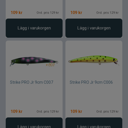
109
kr
109
kr
Ord. pris 129 kr
Ord. pris 129 kr
Lägg i varukorgen
Lägg i varukorgen
Strike PRO Jr 9cm C007
Strike PRO Jr 9cm C006
109
kr
109
kr
Ord. pris 129 kr
Ord. pris 129 kr
Lägg i varukorgen
Lägg i varukorgen