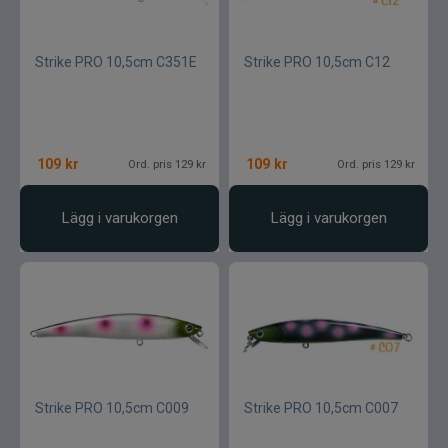
Strike PRO 10,5cm C351E
Strike PRO 10,5cm C12
109
kr
109
kr
Ord. pris 129 kr
Ord. pris 129 kr
Lägg i varukorgen
Lägg i varukorgen
Strike PRO 10,5cm C009
Strike PRO 10,5cm C007