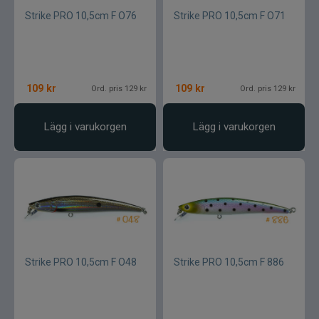
Strike PRO 10,5cm F O76
Strike PRO 10,5cm F O71
109
kr
109
kr
Ord. pris 129 kr
Ord. pris 129 kr
Lägg i varukorgen
Lägg i varukorgen
Strike PRO 10,5cm F O48
Strike PRO 10,5cm F 886