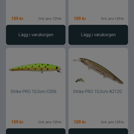
109
kr
109
kr
Ord. pris 129 kr
Ord. pris 129 kr
Lägg i varukorgen
Lägg i varukorgen
Strike PRO 10,5cm C006
Strike PRO 10,5cm A212G
109
kr
109
kr
Ord. pris 129 kr
Ord. pris 129 kr