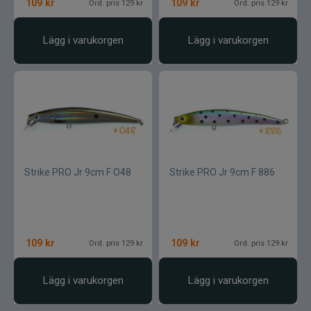
109
kr
109
kr
Ord. pris 129 kr
Ord. pris 129 kr
Lägg i varukorgen
Lägg i varukorgen
Strike PRO Jr 9cm F O48
Strike PRO Jr 9cm F 886
109
kr
109
kr
Ord. pris 129 kr
Ord. pris 129 kr
Lägg i varukorgen
Lägg i varukorgen