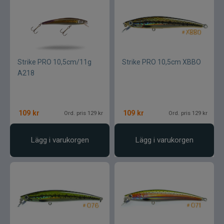
Strike PRO 10,5cm/11g
Strike PRO 10,5cm XBBO
A218
109
kr
109
kr
Ord. pris 129 kr
Ord. pris 129 kr
Lägg i varukorgen
Lägg i varukorgen