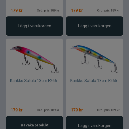
179
kr
179
kr
Ord. pris 189 kr
Ord. pris 189 kr
Lägg i varukorgen
Lägg i varukorgen
Karikko Satula 13cm F266
Karikko Satula 13cm F265
179
kr
179
kr
Ord. pris 189 kr
Ord. pris 189 kr
Bevaka produkt
Lägg i varukorgen