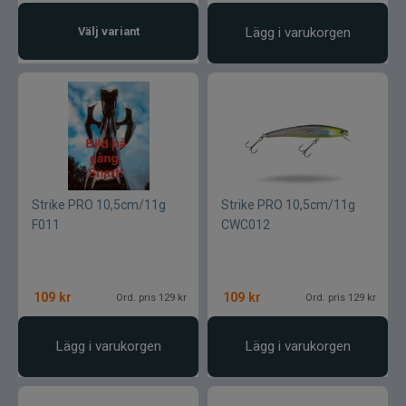
Välj variant
Lägg i varukorgen
Strike PRO 10,5cm/11g
Strike PRO 10,5cm/11g
F011
CWC012
109
kr
109
kr
Ord. pris 129 kr
Ord. pris 129 kr
Lägg i varukorgen
Lägg i varukorgen