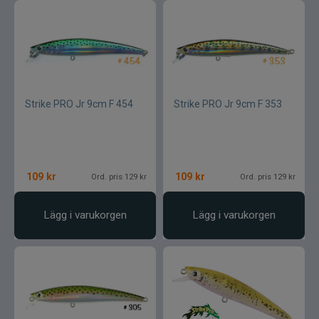
Strike PRO Jr 9cm F 454
Strike PRO Jr 9cm F 353
109
kr
109
kr
Ord. pris 129 kr
Ord. pris 129 kr
Lägg i varukorgen
Lägg i varukorgen