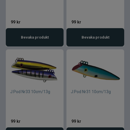
99
kr
99
kr
Bevaka produkt
Bevaka produkt
J:Pod Nr33 10cm/13g
J:Pod Nr31 10cm/13g
99
kr
99
kr