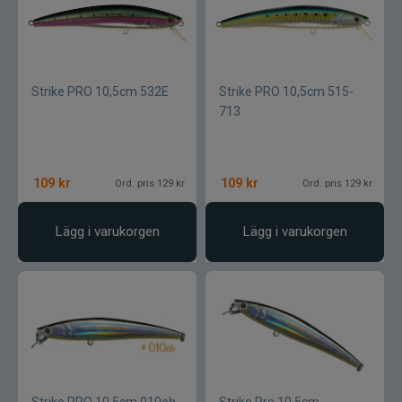
Strike PRO 10,5cm 532E
Strike PRO 10,5cm 515-
713
109
kr
109
kr
Ord. pris 129 kr
Ord. pris 129 kr
Lägg i varukorgen
Lägg i varukorgen
Strike PRO 10,5cm 010ob
Strike Pro 10,5cm