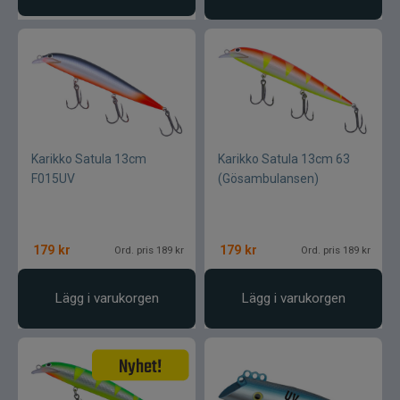
Karikko Satula 13cm
Karikko Satula 13cm 63
F015UV
(Gösambulansen)
179
kr
179
kr
Ord. pris 189 kr
Ord. pris 189 kr
Lägg i varukorgen
Lägg i varukorgen