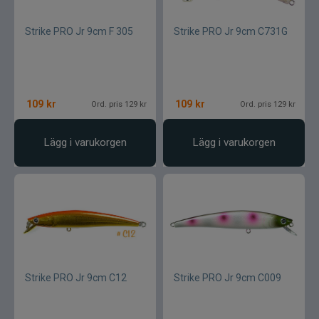
Strike PRO Jr 9cm F 305
Strike PRO Jr 9cm C731G
109
kr
109
kr
Ord. pris 129 kr
Ord. pris 129 kr
Lägg i varukorgen
Lägg i varukorgen
Strike PRO Jr 9cm C12
Strike PRO Jr 9cm C009