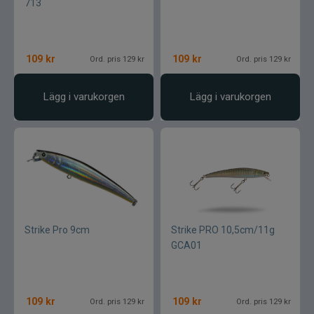
713
109
kr
109
kr
Ord. pris 129 kr
Ord. pris 129 kr
Lägg i varukorgen
Lägg i varukorgen
Strike Pro 9cm
Strike PRO 10,5cm/11g
GCA01
109
kr
109
kr
Ord. pris 129 kr
Ord. pris 129 kr