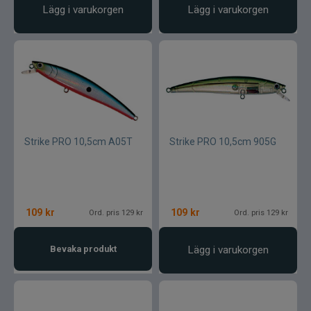
Lägg i varukorgen
Lägg i varukorgen
Strike PRO 10,5cm A05T
Strike PRO 10,5cm 905G
109
kr
109
kr
Ord. pris 129 kr
Ord. pris 129 kr
Bevaka produkt
Lägg i varukorgen