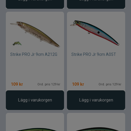
Strike PRO Jr 9cm A212G
Strike PRO Jr 9cm A05T
109
kr
109
kr
Ord. pris 129 kr
Ord. pris 129 kr
Lägg i varukorgen
Lägg i varukorgen