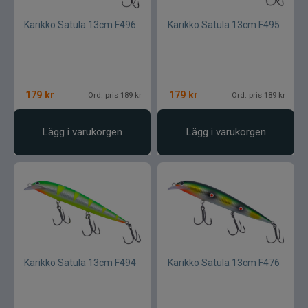
Karikko Satula 13cm F496
Karikko Satula 13cm F495
179
kr
179
kr
Ord. pris 189 kr
Ord. pris 189 kr
Lägg i varukorgen
Lägg i varukorgen
Karikko Satula 13cm F494
Karikko Satula 13cm F476