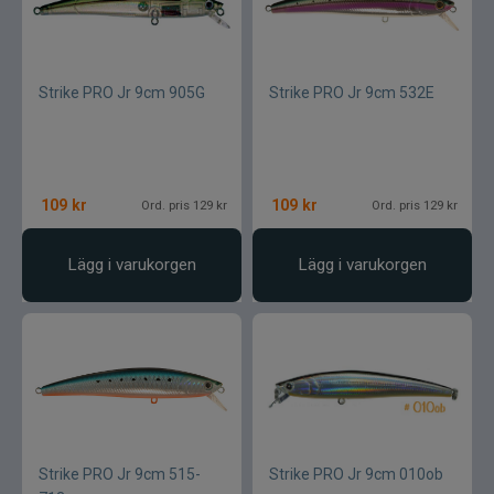
Strike PRO Jr 9cm 905G
Strike PRO Jr 9cm 532E
109
kr
109
kr
Ord. pris 129 kr
Ord. pris 129 kr
Lägg i varukorgen
Lägg i varukorgen
Strike PRO Jr 9cm 515-
Strike PRO Jr 9cm 010ob