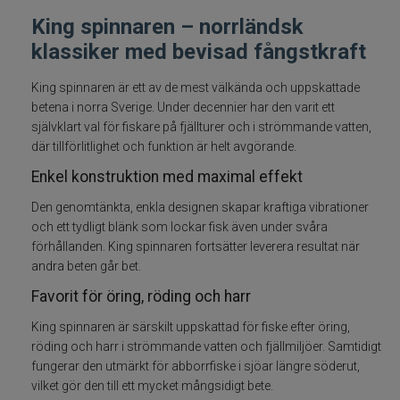
King spinnaren – norrländsk
Betespaket
klassiker med bevisad fångstkraft
Handgjorda beten
King spinnaren är ett av de mest välkända och uppskattade
betena i norra Sverige. Under decennier har den varit ett
Jiggar och Gummibeten
självklart val för fiskare på fjällturer och i strömmande vatten,
där tillförlitlighet och funktion är helt avgörande.
Jerkbaits - tailbaits
Enkel konstruktion med maximal effekt
Den genomtänkta, enkla designen skapar kraftiga vibrationer
Wobbler
och ett tydligt blänk som lockar fisk även under svåra
förhållanden. King spinnaren fortsätter leverera resultat när
Vibrationsbeten Bladebaits
andra beten går bet.
Favorit för öring, röding och harr
Ytbete
King spinnaren är särskilt uppskattad för fiske efter öring,
röding och harr i strömmande vatten och fjällmiljöer. Samtidigt
Gäddspinnare
fungerar den utmärkt för abborrfiske i sjöar längre söderut,
vilket gör den till ett mycket mångsidigt bete.
Spinnare