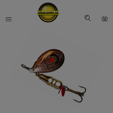
Gäddfemman
Abborrfemman
Interfiske
Rullar
Spön
Fiskeset
Fiskedrag