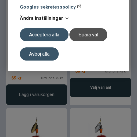
Googles sekretesspolicy
Ändra inställningar
Acceptera alla
Spara val
Wipp Spinnare Svart-
Wipp Spinnare Svart-
Orange 15gr
Orange 15gr
Avböj alla
Silver
69
kr
Ord. pris 75 kr
69
kr
Ord. pris 75 kr
Välj variant
Lägg i varukorgen