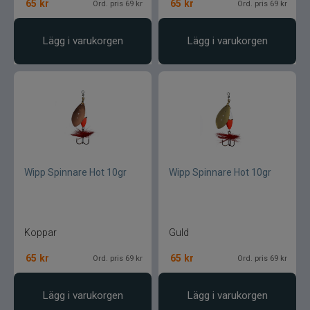
65
kr
65
kr
Ord. pris 69 kr
Ord. pris 69 kr
Lägg i varukorgen
Lägg i varukorgen
Wipp Spinnare Hot 10gr
Wipp Spinnare Hot 10gr
Koppar
Guld
65
kr
65
kr
Ord. pris 69 kr
Ord. pris 69 kr
Lägg i varukorgen
Lägg i varukorgen