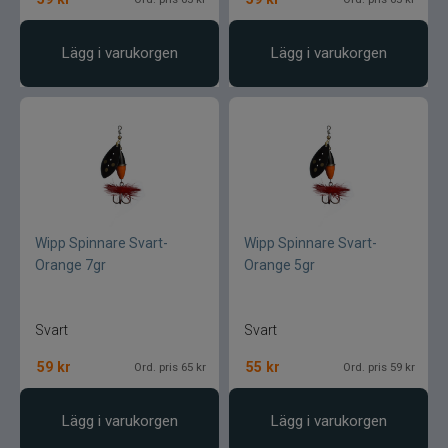
Lägg i varukorgen
Lägg i varukorgen
Wipp Spinnare Svart-
Wipp Spinnare Svart-
Orange 7gr
Orange 5gr
Svart
Svart
59
kr
55
kr
Ord. pris 65 kr
Ord. pris 59 kr
Lägg i varukorgen
Lägg i varukorgen