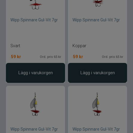
Wipp Spinnare Gul-Vit 7gr
Wipp Spinnare Gul-Vit 7gr
Svart
Koppar
59
kr
59
kr
Ord. pris 65 kr
Ord. pris 65 kr
Lägg i varukorgen
Lägg i varukorgen
Wipp Spinnare Gul-Vit 7gr
Wipp Spinnare Gul-Vit 7gr