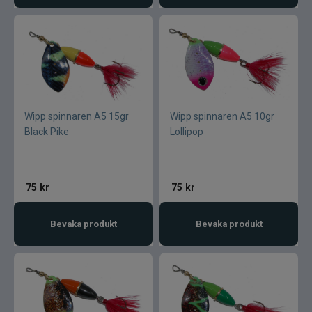
Wipp spinnaren A5 15gr
Wipp spinnaren A5 10gr
Black Pike
Lollipop
75
kr
75
kr
Bevaka produkt
Bevaka produkt