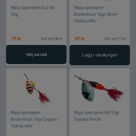
Wipp Spinnaren Gul-Vit
Wipp spinnaren
20g
Browntrout 10gr Silver -
Yellow/Whi
79
kr
69
kr
Ord. pris 85 kr
Ord. pris 75 kr
Välj variant
Lägg i varukorgen
Wipp spinnaren
Wipp spinnaren A5 15gr
Browntrout 10gr Copper -
Zombie Perch
Yellow/whi