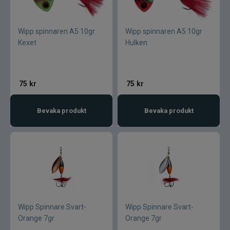
Wipp spinnaren A5 10gr
Wipp spinnaren A5 10gr
Kexet
Hulken
75
kr
75
kr
Bevaka produkt
Bevaka produkt
Wipp Spinnare Svart-
Wipp Spinnare Svart-
Orange 7gr
Orange 7gr