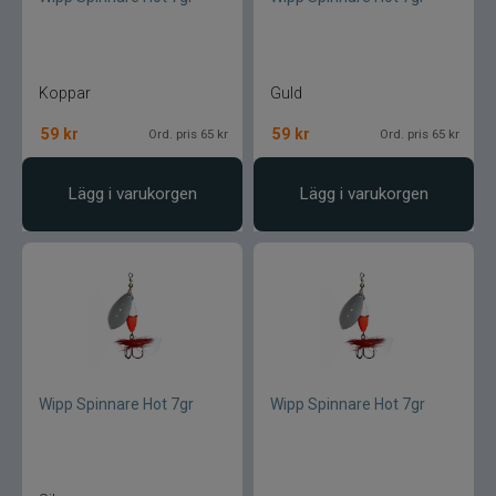
Koppar
Guld
59
kr
59
kr
Ord. pris 65 kr
Ord. pris 65 kr
Lägg i varukorgen
Lägg i varukorgen
Wipp Spinnare Hot 7gr
Wipp Spinnare Hot 7gr