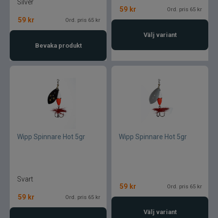
Silver
59
kr
Ord. pris 65 kr
59
kr
Ord. pris 65 kr
Välj variant
Bevaka produkt
Wipp Spinnare Hot 5gr
Wipp Spinnare Hot 5gr
Svart
59
kr
Ord. pris 65 kr
59
kr
Ord. pris 65 kr
Välj variant