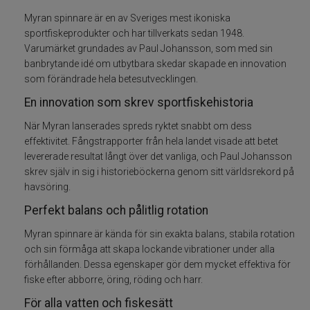
Myran spinnare är en av Sveriges mest ikoniska
Betespaket
sportfiskeprodukter och har tillverkats sedan 1948.
Varumärket grundades av Paul Johansson, som med sin
Handgjorda beten
banbrytande idé om utbytbara skedar skapade en innovation
som förändrade hela betesutvecklingen.
Jiggar och Gummibeten
En innovation som skrev sportfiskehistoria
När Myran lanserades spreds ryktet snabbt om dess
Jerkbaits - tailbaits
effektivitet. Fångstrapporter från hela landet visade att betet
levererade resultat långt över det vanliga, och Paul Johansson
Wobbler
skrev själv in sig i historieböckerna genom sitt världsrekord på
havsöring.
Vibrationsbeten Bladebaits
Perfekt balans och pålitlig rotation
Myran spinnare är kända för sin exakta balans, stabila rotation
Ytbete
och sin förmåga att skapa lockande vibrationer under alla
förhållanden. Dessa egenskaper gör dem mycket effektiva för
Gäddspinnare
fiske efter abborre, öring, röding och harr.
För alla vatten och fiskesätt
Spinnare