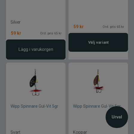
Silver
59
kr
Ord. pris 65 kr
59
kr
Ord. pris 65 kr
Välj variant
Lägg i varukorgen
Wipp Spinnare Gul-Vit 5gr
Wipp Spinnare Gul-Vit 5gr
Urval
Svart
Koppar