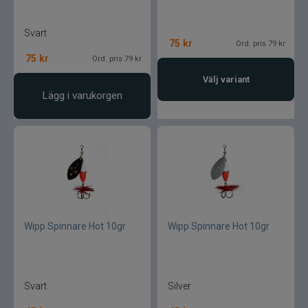
Svart
75
kr
Ord. pris 79 kr
75
kr
Ord. pris 79 kr
Välj variant
Lägg i varukorgen
Wipp Spinnare Hot 10gr
Wipp Spinnare Hot 10gr
Svart
Silver