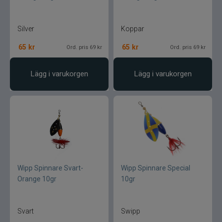
Silver
Koppar
65
kr
65
kr
Ord. pris 69 kr
Ord. pris 69 kr
Lägg i varukorgen
Lägg i varukorgen
Wipp Spinnare Svart-
Wipp Spinnare Special
Orange 10gr
10gr
Svart
Swipp