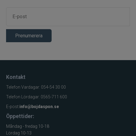
Prenumerera
Kontakt
Telefon Vardagar: 054-54 30 00
Telefon Lördagar: 0565-711 600
E-post:
info@bojdaspon.se
Öppettider:
Måndag - fredag 10-18
Lördag 10-13