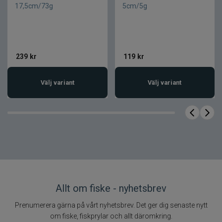
Material
Metall
17,5cm/73g
5cm/5g
239
kr
119
kr
Välj variant
Välj variant
Allt om fiske - nyhetsbrev
Prenumerera gärna på vårt nyhetsbrev. Det ger dig senaste nytt
om fiske, fiskprylar och allt däromkring.