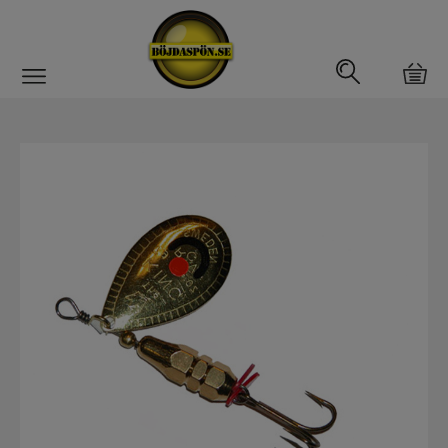
Gäddfemman
Abborrfemman
Interfiske
Rullar
Spön
Fiskeset
Fiskedrag