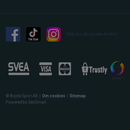
Följ oss på sociala medier
© Böjda Spön AB
|
Om cookies
|
Sitemap
Powered by SiteSmart