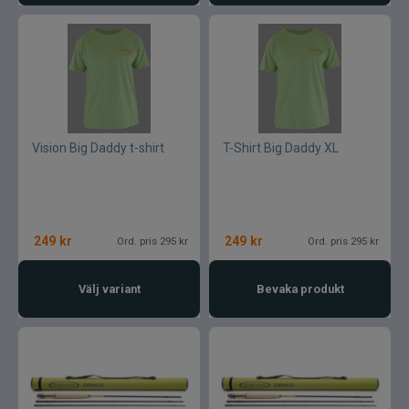
Vision Big Daddy t-shirt
T-Shirt Big Daddy XL
249
kr
249
kr
Ord. pris 295 kr
Ord. pris 295 kr
Välj variant
Bevaka produkt