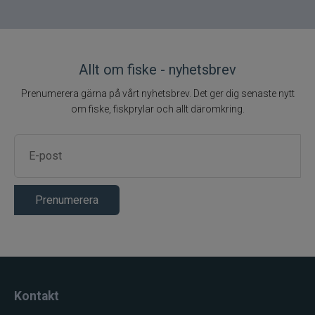
Allt om fiske - nyhetsbrev
Prenumerera gärna på vårt nyhetsbrev. Det ger dig senaste nytt
om fiske, fiskprylar och allt däromkring.
Prenumerera
Kontakt