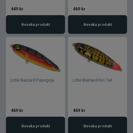
449
kr
469
kr
Bevaka produkt
Bevaka produkt
Little Bastard Papegoja
Little Bastard Hot Tail
469
kr
469
kr
Bevaka produkt
Bevaka produkt