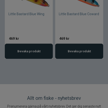
Little Bastard Blue Wing
Little Bastard Blue Coward
469
kr
469
kr
Bevaka produkt
Bevaka produkt
Allt om fiske - nyhetsbrev
Prenumerera gärna på vårt nyhetsbrev. Det ger dig senaste nytt