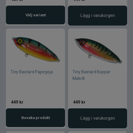
Välj variant
Lägg i varukorgen
Tiny Bastard Papegoja
Tiny Bastard Koppar
Makrill
449
kr
449
kr
Bevaka produkt
Lägg i varukorgen