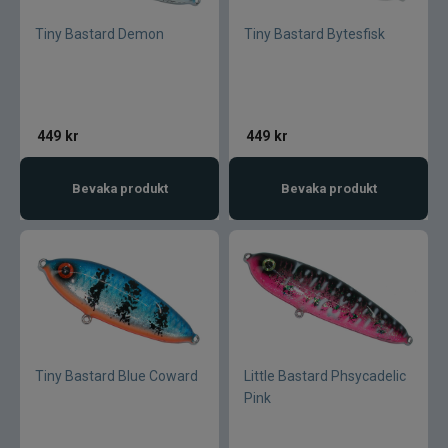
Tiny Bastard Demon
Tiny Bastard Bytesfisk
449
kr
449
kr
Bevaka produkt
Bevaka produkt
Tiny Bastard Blue Coward
Little Bastard Phsycadelic
Pink