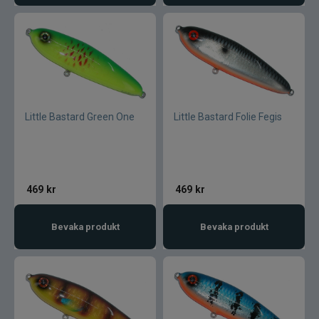
Little Bastard Green One
Little Bastard Folie Fegis
469
kr
469
kr
Bevaka produkt
Bevaka produkt