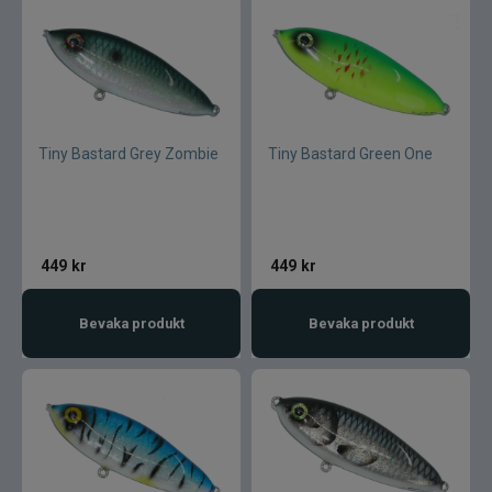
Tiny Bastard Grey Zombie
Tiny Bastard Green One
449
kr
449
kr
Bevaka produkt
Bevaka produkt