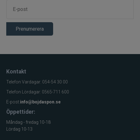
Prenumerera
Kontakt
Telefon Vardagar: 054-54 30 00
Telefon Lördagar: 0565-711 600
E-post:
info@bojdaspon.se
Öppettider:
Måndag - fredag 10-18
Lördag 10-13