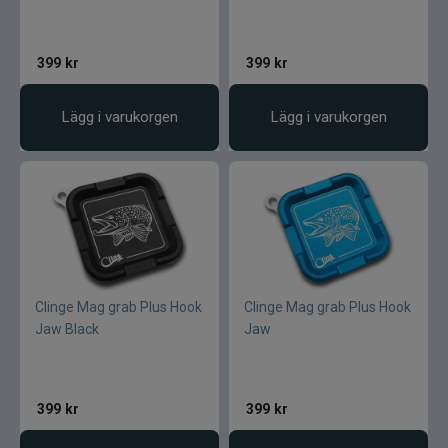
399
kr
399
kr
Lägg i varukorgen
Lägg i varukorgen
Clinge Mag grab Plus Hook
Clinge Mag grab Plus Hook
Jaw Black
Jaw
399
kr
399
kr