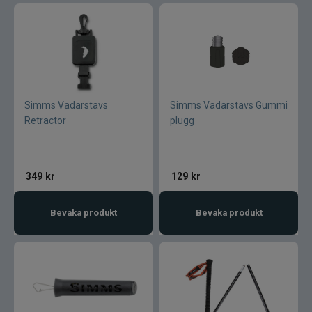
Simms Vadarstavs
Simms Vadarstavs Gummi
Retractor
plugg
349
kr
129
kr
Bevaka produkt
Bevaka produkt