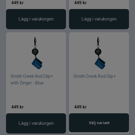
449
kr
449
kr
Lägg i varukorgen
Lägg i varukorgen
Smith Creek Rod Clip+
Smith Creek Rod Clip+
with Zinger - Blue
449
kr
449
kr
Lägg i varukorgen
Välj variant