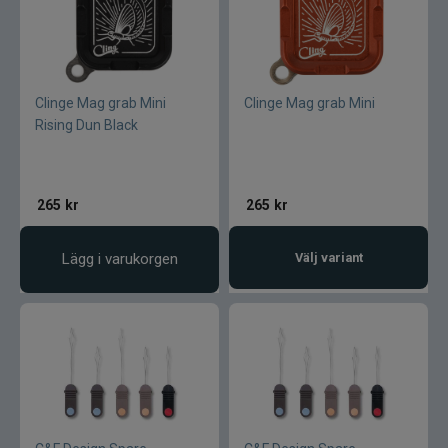
Clinge Mag grab Mini
Clinge Mag grab Mini
Rising Dun Black
265
kr
265
kr
Lägg i varukorgen
Välj variant