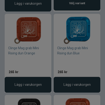
Lägg i varukorgen
Välj variant
Clinge Mag grab Mini
Clinge Mag grab Mini
Rising dun Orange
Rising dun Blue
265
kr
265
kr
Lägg i varukorgen
Lägg i varukorgen