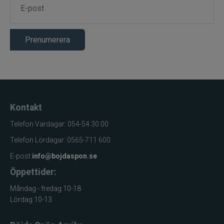
Prenumerera
Kontakt
Telefon Vardagar: 054-54 30 00
Telefon Lördagar: 0565-711 600
E-post:
info@bojdaspon.se
Öppettider:
Måndag - fredag 10-18
Lördag 10-13