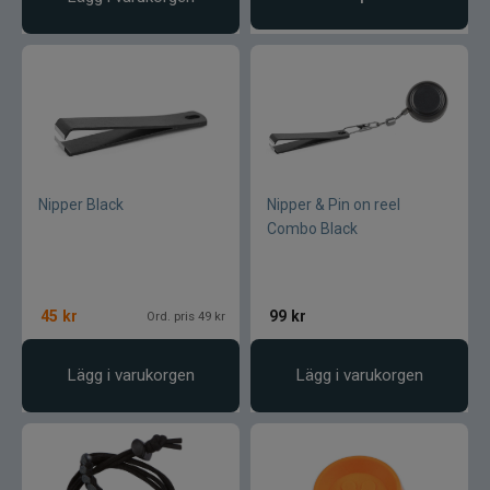
Nipper Black
Nipper & Pin on reel
Combo Black
45
kr
99
kr
Ord. pris 49 kr
Lägg i varukorgen
Lägg i varukorgen