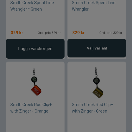
Smith Creek Spent Line
Smith Creek Spent Line
Wrangler™ Green
Wrangler
329
kr
329
kr
Ord. pris 329 kr
Ord. pris 329 kr
Lägg i varukorgen
Välj variant
Smith Creek Rod Clip+
Smith Creek Rod Clip+
with Zinger - Orange
with Zinger - Green