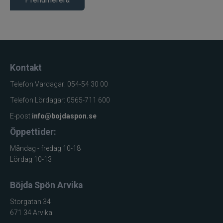
Kontakt
Telefon Vardagar: 054-54 30 00
Telefon Lördagar: 0565-711 600
E-post:
info@bojdaspon.se
Öppettider:
Måndag - fredag 10-18
Lördag 10-13
Böjda Spön Arvika
Storgatan 34
671 34 Arvika