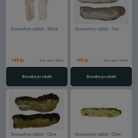
Snowshoe rabbit - White
Snowshoe rabbit - Tan
149
kr
149
kr
Ord. pris 159 kr
Ord. pris 159 kr
Bevaka produkt
Bevaka produkt
Snowshoe rabbit - Olive
Snowshoe rabbit - Olive