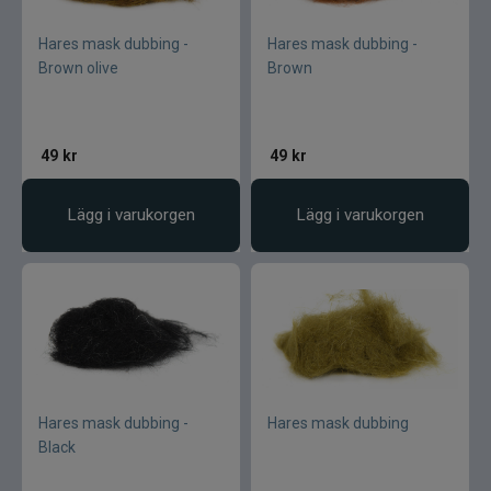
Hares mask dubbing -
Hares mask dubbing -
Brown olive
Brown
49
kr
49
kr
Lägg i varukorgen
Lägg i varukorgen
Hares mask dubbing -
Hares mask dubbing
Black