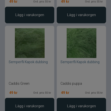
49
kr
49
kr
Ord. pris 55 kr
Ord. pris 55 kr
Lägg i varukorgen
Lägg i varukorgen
Semperfli Kapok dubbing
Semperfli Kapok dubbing
Caddis Green
Caddis puppa
49
kr
49
kr
Ord. pris 55 kr
Ord. pris 55 kr
Lägg i varukorgen
Lägg i varukorgen