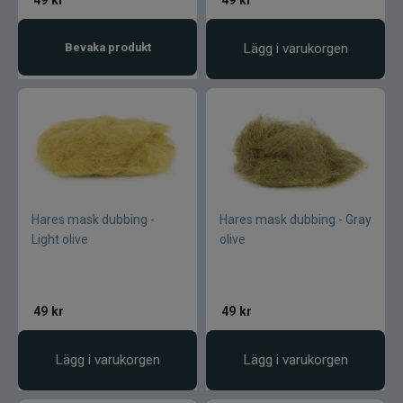
Bevaka produkt
Lägg i varukorgen
Hares mask dubbing -
Hares mask dubbing - Gray
Light olive
olive
49
kr
49
kr
Lägg i varukorgen
Lägg i varukorgen