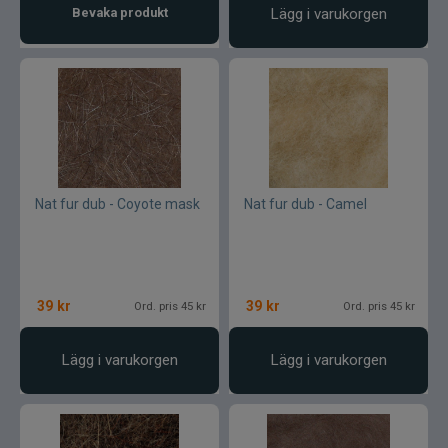
Bevaka produkt
Lägg i varukorgen
Nat fur dub - Coyote mask
Nat fur dub - Camel
39
kr
39
kr
Ord. pris 45 kr
Ord. pris 45 kr
Lägg i varukorgen
Lägg i varukorgen