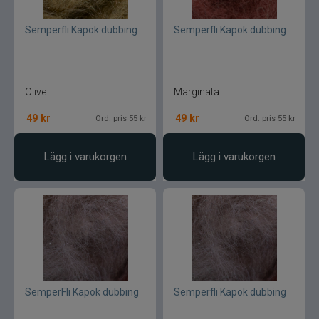
Semperfli Kapok dubbing
Semperfli Kapok dubbing
Olive
Marginata
49
kr
49
kr
Ord. pris 55 kr
Ord. pris 55 kr
Lägg i varukorgen
Lägg i varukorgen
SemperFli Kapok dubbing
Semperfli Kapok dubbing