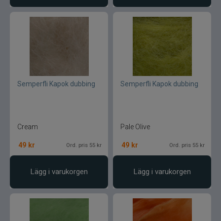
Semperfli Kapok dubbing
Semperfli Kapok dubbing
Cream
Pale Olive
49
kr
49
kr
Ord. pris 55 kr
Ord. pris 55 kr
Lägg i varukorgen
Lägg i varukorgen