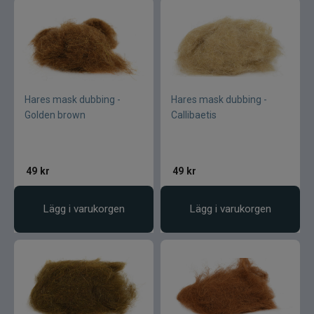
Hares mask dubbing -
Hares mask dubbing -
Golden brown
Callibaetis
49
kr
49
kr
Lägg i varukorgen
Lägg i varukorgen