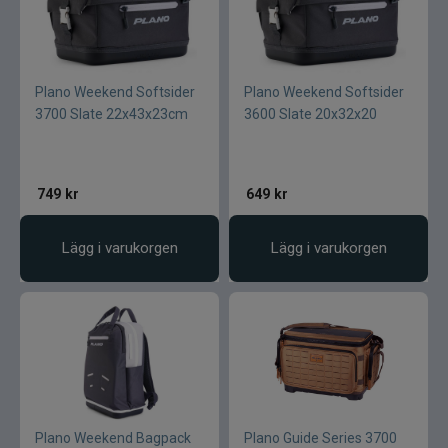
Plano Weekend Softsider
Plano Weekend Softsider
3700 Slate 22x43x23cm
3600 Slate 20x32x20
749
kr
649
kr
Lägg i varukorgen
Lägg i varukorgen
Plano Weekend Bagpack
Plano Guide Series 3700