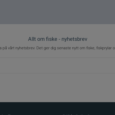
Allt om fiske - nyhetsbrev
på vårt nyhetsbrev. Det ger dig senaste nytt om fiske, fiskprylar o