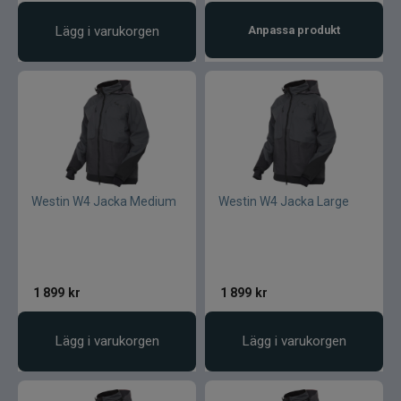
Lägg i varukorgen
Anpassa produkt
Westin W4 Jacka Medium
Westin W4 Jacka Large
1 899
kr
1 899
kr
Lägg i varukorgen
Lägg i varukorgen