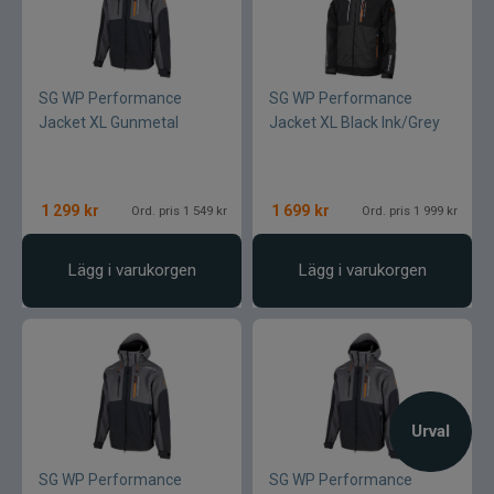
SG WP Performance
SG WP Performance
Jacket XL Gunmetal
Jacket XL Black Ink/Grey
1 299
kr
1 699
kr
Ord. pris 1 549 kr
Ord. pris 1 999 kr
Lägg i varukorgen
Lägg i varukorgen
Urval
SG WP Performance
SG WP Performance