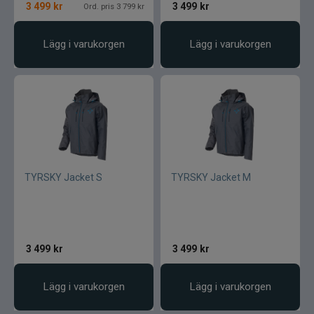
3 499
kr
3 499
kr
Ord. pris 3 799 kr
Lägg i varukorgen
Lägg i varukorgen
TYRSKY Jacket S
TYRSKY Jacket M
3 499
kr
3 499
kr
Lägg i varukorgen
Lägg i varukorgen