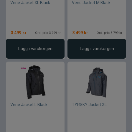
Vene Jacket XL Black
Vene Jacket M Black
3 499
kr
3 499
kr
Ord. pris 3 799 kr
Ord. pris 3 799 kr
Lägg i varukorgen
Lägg i varukorgen
Vene Jacket L Black
TYRSKY Jacket XL