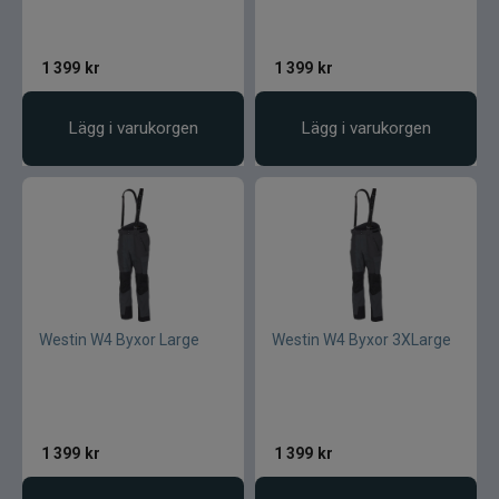
1 399
kr
1 399
kr
Lägg i varukorgen
Lägg i varukorgen
Westin W4 Byxor Large
Westin W4 Byxor 3XLarge
1 399
kr
1 399
kr