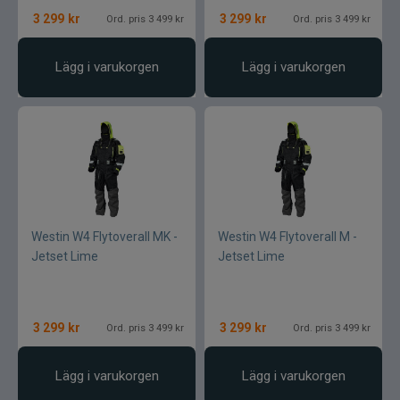
3 299
kr
3 299
kr
Ord. pris 3 499 kr
Ord. pris 3 499 kr
Lägg i varukorgen
Lägg i varukorgen
Westin W4 Flytoverall MK -
Westin W4 Flytoverall M -
Jetset Lime
Jetset Lime
3 299
kr
3 299
kr
Ord. pris 3 499 kr
Ord. pris 3 499 kr
Lägg i varukorgen
Lägg i varukorgen