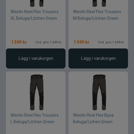
Westin Reel Flex Trousers
Westin Reel Flex Trousers
XL Beluga/Litchen Green
M Beluga/Litchen Green
1 599
kr
1 599
kr
Ord. pris 1 699 kr
Ord. pris 1 699 kr
Lägg i varukorgen
Lägg i varukorgen
Westin Reel Flex Trousers
Westin Reel Flex Byxa
L Beluga/Litchen Green
Beluga/Lichen Green