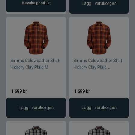
Bevaka produkt
Lägg i varukorgen
Simms Coldweather Shirt
Simms Coldweather Shirt
Hickory Clay Plaid M
Hickory Clay Plaid L
1 699
kr
1 699
kr
Lägg i varukorgen
Lägg i varukorgen