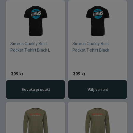
Simms Quality Built
Simms Quality Built
Pocket T-shirt Black L
Pocket T-shirt Black
399
kr
399
kr
Bevaka produkt
Välj variant