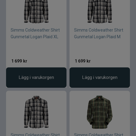
Simms Coldweather Shirt
Simms Coldweather Shirt
Gunmetal Logan Plaid XL
Gunmetal Logan Plaid M
1 699
kr
1 699
kr
Lägg i varukorgen
Lägg i varukorgen
Simms Coldweather Shirt
Simms Coldweather Shirt