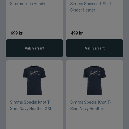
Simms Tech Hoody
Simms Spieces T-Shirt
Cinder Heater
699
kr
499
kr
Välj variant
Välj variant
Simms Special Knot T-
Simms Special Knot T-
Shirt Navy Heather XXL
Shirt Navy Heather