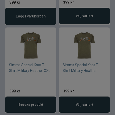
399
kr
399
kr
Lägg i varukorgen
Välj variant
Simms Special Knot T-
Simms Special Knot T-
Shirt Military Heather XXL
Shirt Military Heather
399
kr
399
kr
Bevaka produkt
Välj variant