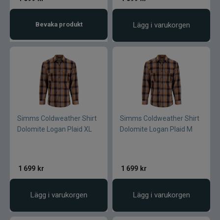
Bevaka produkt
Lägg i varukorgen
Simms Coldweather Shirt
Simms Coldweather Shirt
Dolomite Logan Plaid XL
Dolomite Logan Plaid M
1 699
kr
1 699
kr
Lägg i varukorgen
Lägg i varukorgen