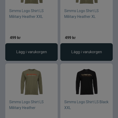
Simms Logo Shirt LS
Simms Logo Shirt LS
Military Heather XXL
Military Heather XL
499
kr
499
kr
Lägg i varukorgen
Lägg i varukorgen
Simms Logo Shirt LS
Simms Logo Shirt LS Black
Military Heather
XXL