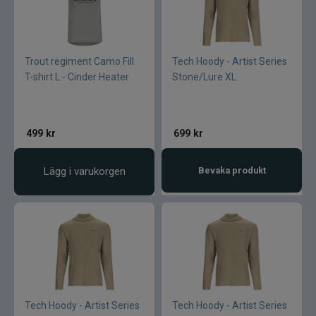
Varumärken
Trout regiment Camo Fill
Tech Hoody - Artist Series
T-shirt L - Cinder Heater
Stone/Lure XL
499
kr
699
kr
Lägg i varukorgen
Bevaka produkt
Tech Hoody - Artist Series
Tech Hoody - Artist Series