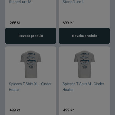
Stone/Lure M
Stone/Lure L
699
kr
699
kr
Bevaka produkt
Bevaka produkt
Spieces T-Shirt XL - Cinder
Spieces T-Shirt M - Cinder
Heater
Heater
499
kr
499
kr