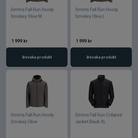
Simms Fall Run Hoody
Simms Fall Run Hoody
Smokey Olive M
Smokey Olive L
1 999
kr
1 999
kr
Bevaka produkt
Bevaka produkt
Simms Fall Run Hoody
Simms Fall Run Collared
Smokey Olive
Jacket Black XL