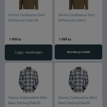
Simms Confluence Shirt
Simms Confluence Shirt
Driftwood/Loden M
Driftwood/Loden L
1 999
kr
1 999
kr
Lägg i varukorgen
Bevaka produkt
Simms Coldweather Shirt
Simms Coldweather Shirt
Navy Sterling Plaid XL
Navy Sterling Plaid M