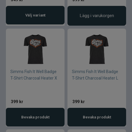
Välj variant
Lägg i varukorgen
Simms Fish It Well Badge
Simms Fish It Well Badge
T-Shirt Charcoal Heater X
T-Shirt Charcoal Heater L
399
kr
399
kr
Bevaka produkt
Bevaka produkt