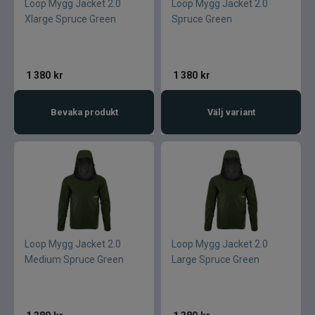
Loop Mygg Jacket 2.0
Loop Mygg Jacket 2.0
Xlarge Spruce Green
Spruce Green
1 380
kr
1 380
kr
Bevaka produkt
Välj variant
Loop Mygg Jacket 2.0
Loop Mygg Jacket 2.0
Medium Spruce Green
Large Spruce Green