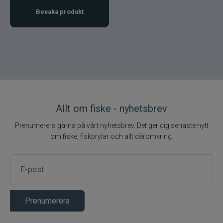
Bevaka produkt
Allt om fiske - nyhetsbrev
Prenumerera gärna på vårt nyhetsbrev. Det ger dig senaste nytt
om fiske, fiskprylar och allt däromkring.
Prenumerera