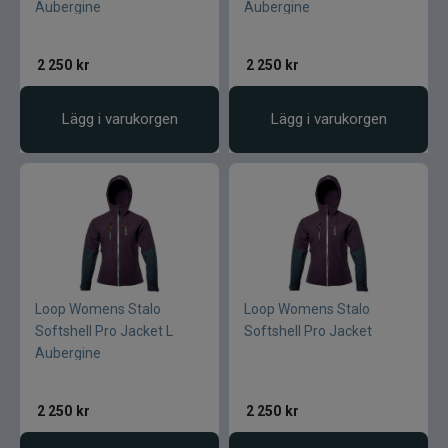
Aubergine
Aubergine
2 250
kr
2 250
kr
Lägg i varukorgen
Lägg i varukorgen
Loop Womens Stalo
Loop Womens Stalo
Softshell Pro Jacket L
Softshell Pro Jacket
Aubergine
2 250
kr
2 250
kr