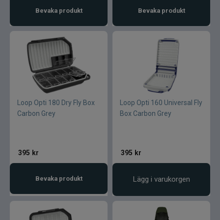
Bevaka produkt
Bevaka produkt
Loop Opti 180 Dry Fly Box
Loop Opti 160 Universal Fly
Carbon Grey
Box Carbon Grey
395
kr
395
kr
Bevaka produkt
Lägg i varukorgen