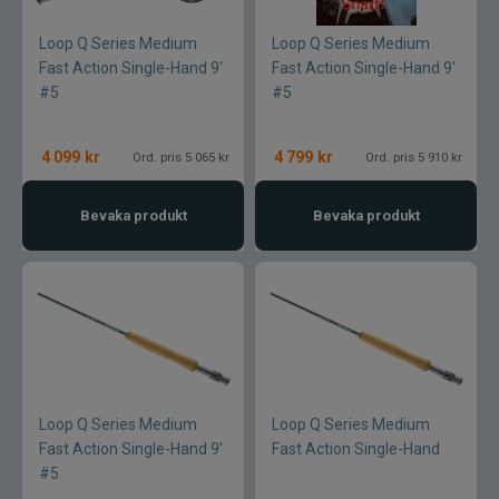
Loop Q Series Medium
Loop Q Series Medium
Fast Action Single-Hand 9'
Fast Action Single-Hand 9'
#5
#5
4 099
kr
4 799
kr
Ord. pris 5 065 kr
Ord. pris 5 910 kr
Bevaka produkt
Bevaka produkt
Loop Q Series Medium
Loop Q Series Medium
Fast Action Single-Hand 9'
Fast Action Single-Hand
#5