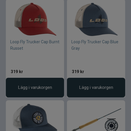
Loop Fly Trucker Cap Burnt
Loop Fly Trucker Cap Blue
Russet
Gray
319
kr
319
kr
Lägg i varukorgen
Lägg i varukorgen