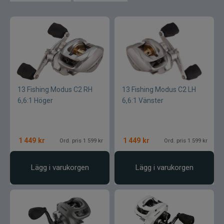
13 Fishing Modus C2 RH
13 Fishing Modus C2 LH
6,6:1 Höger
6,6:1 Vänster
1 449
kr
1 449
kr
Ord. pris 1 599 kr
Ord. pris 1 599 kr
Lägg i varukorgen
Lägg i varukorgen