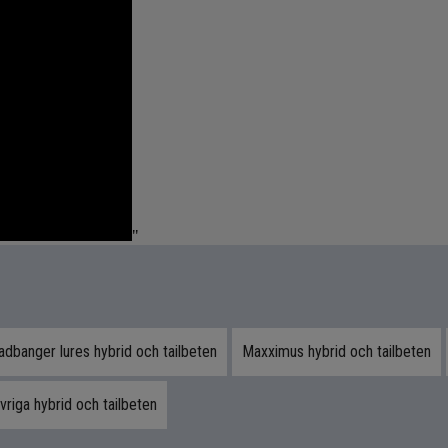
"
dbanger lures hybrid och tailbeten
Maxximus hybrid och tailbeten
vriga hybrid och tailbeten