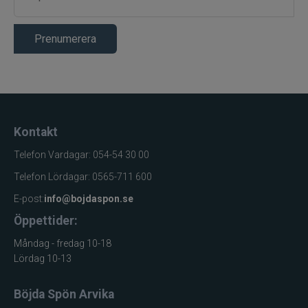
Prenumerera
Kontakt
Telefon Vardagar: 054-54 30 00
Telefon Lördagar: 0565-711 600
E-post:
info@bojdaspon.se
Öppettider:
Måndag - fredag 10-18
Lördag 10-13
Böjda Spön Arvika