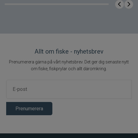
Allt om fiske - nyhetsbrev
Prenumerera gärna på vårt nyhetsbrev. Det ger dig senaste nytt
om fiske, fiskprylar och allt däromkring.
Prenumerera