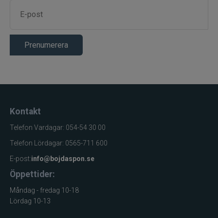
Prenumerera
Kontakt
Telefon Vardagar: 054-54 30 00
Telefon Lördagar: 0565-711 600
E-post:
info@bojdaspon.se
Öppettider:
Måndag - fredag 10-18
Lördag 10-13