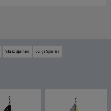
Vibrax Spinnare
Övriga Spinnare