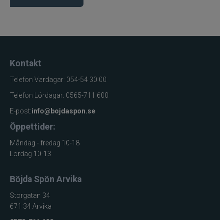
Kontakt
Telefon Vardagar: 054-54 30 00
Telefon Lördagar: 0565-711 600
E-post:
info@bojdaspon.se
Öppettider:
Måndag - fredag 10-18
Lördag 10-13
Böjda Spön Arvika
Storgatan 34
671 34 Arvika