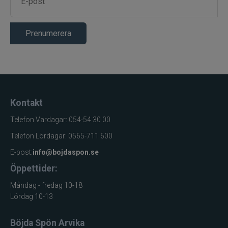
Prenumerera
Kontakt
Telefon Vardagar: 054-54 30 00
Telefon Lördagar: 0565-711 600
E-post:
info@bojdaspon.se
Öppettider:
Måndag - fredag 10-18
Lördag 10-13
Böjda Spön Arvika