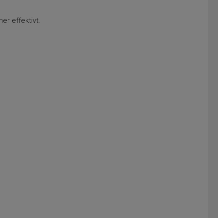
er effektivt.