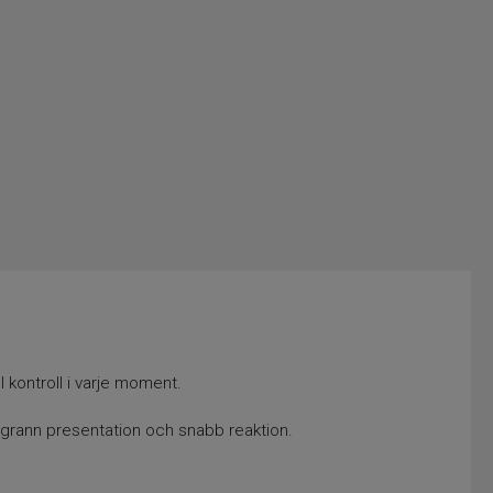
 kontroll i varje moment.
noggrann presentation och snabb reaktion.