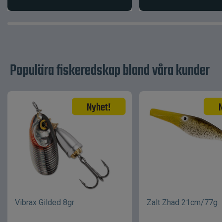
Populära fiskeredskap bland våra kunder
Vibrax Gilded 8gr
Zalt Zhad 21cm/77g