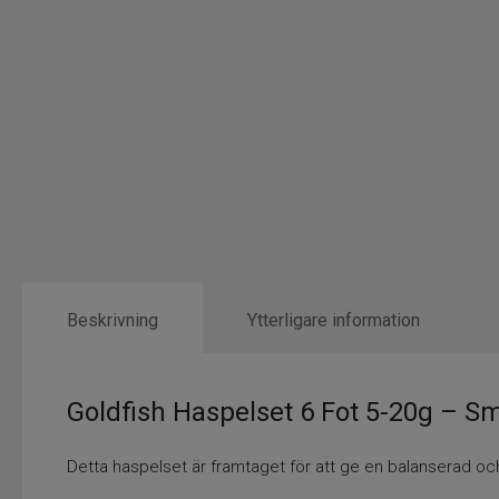
Beskrivning
Ytterligare information
Goldfish Haspelset 6 Fot 5-20g – Smi
Detta haspelset är framtaget för att ge en balanserad oc