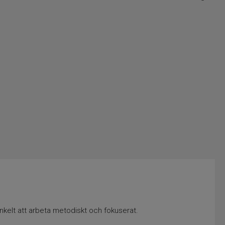
kelt att arbeta metodiskt och fokuserat.