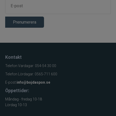
Prenumerera
Kontakt
Telefon Vardagar: 054-54 30 00
Telefon Lördagar: 0565-711 600
E-post:
info@bojdaspon.se
Öppettider:
Måndag - fredag 10-18
Lördag 10-13