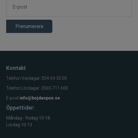
Prenumerera
Kontakt
Telefon Vardagar: 054-54 30 00
Telefon Lördagar: 0565-711 600
E-post:
info@bojdaspon.se
Öppettider:
Måndag - fredag 10-18
Lördag 10-13