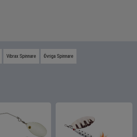
Vibrax Spinnare
Övriga Spinnare