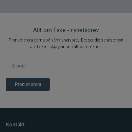
Allt om fiske - nyhetsbrev
Prenumerera gärna på vårt nyhetsbrev. Det ger dig senaste nytt
om fiske, fiskprylar och allt däromkring.
Prenumerera
Kontakt