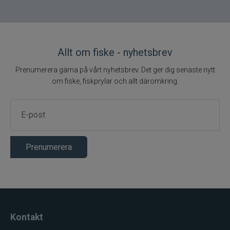
Allt om fiske - nyhetsbrev
Prenumerera gärna på vårt nyhetsbrev. Det ger dig senaste nytt
om fiske, fiskprylar och allt däromkring.
Prenumerera
Kontakt