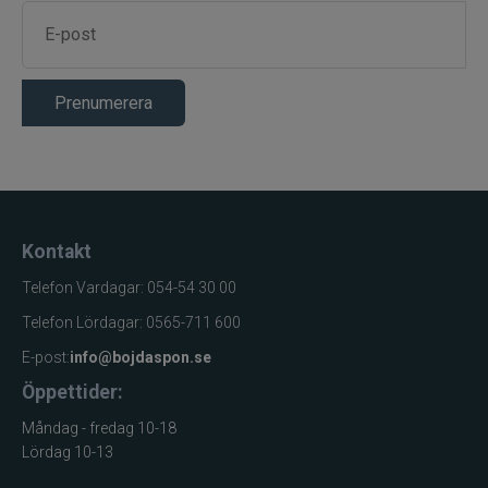
Prenumerera
Kontakt
Telefon Vardagar: 054-54 30 00
Telefon Lördagar: 0565-711 600
E-post:
info@bojdaspon.se
Öppettider:
Måndag - fredag 10-18
Lördag 10-13