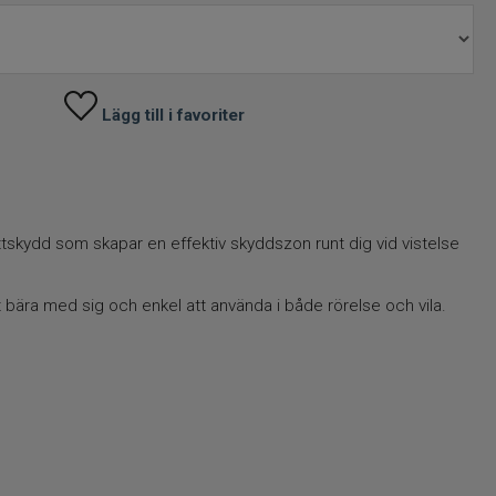
Lägg till i favoriter
ttskydd som skapar en effektiv skyddszon runt dig vid vistelse
bära med sig och enkel att använda i både rörelse och vila.