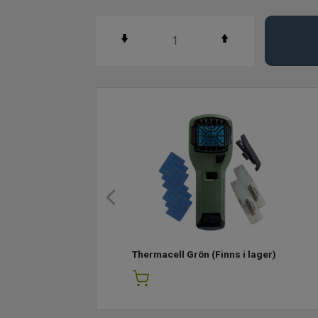
Thermacell Grön
(Finns i lager)