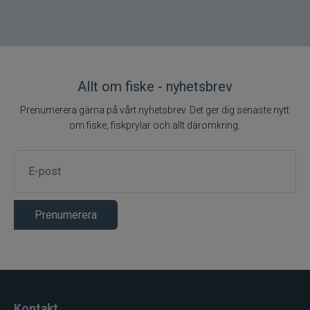
Allt om fiske - nyhetsbrev
Prenumerera gärna på vårt nyhetsbrev. Det ger dig senaste nytt
om fiske, fiskprylar och allt däromkring.
Prenumerera
Kontakt