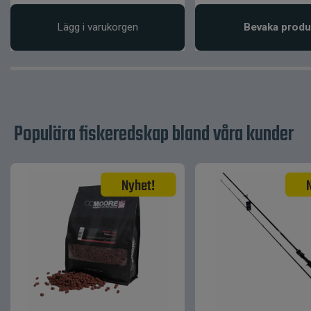
Lägg i varukorgen
Bevaka produ
Populära fiskeredskap bland våra kunder