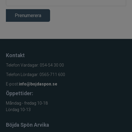
Prenumerera
Kontakt
Telefon Vardagar: 054-54 30 00
Telefon Lördagar: 0565-711 600
E-post:
info@bojdaspon.se
Öppettider:
Måndag - fredag 10-18
Lördag 10-13
Böjda Spön Arvika