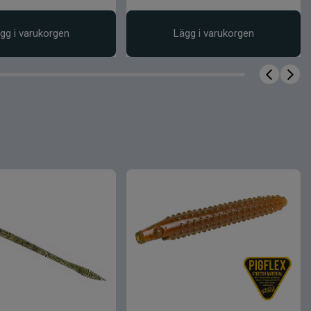
gg i varukorgen
Lägg i varukorgen