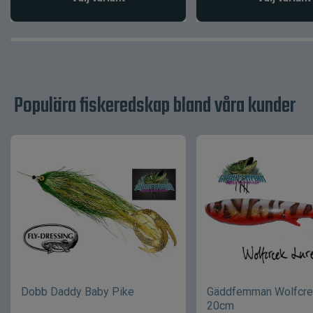
Populära fiskeredskap bland våra kunder
Dobb Daddy Baby Pike
Gäddfemman Wolfcre
20cm