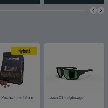
 Pacific Tuna 18mm
Leech X1 solglasögon