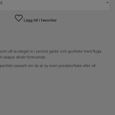
Lägg till i favoriter
 som vill ta steget in i seriöst gädd- och gösfiske med fluga.
h skapar direkt förtroende.
perfekt oavsett om du är ny inom predatorfiske eller vill