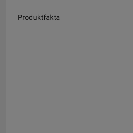
Produktfakta